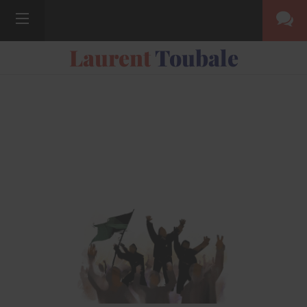
Laurent
Toubale