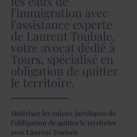
les eaux de
l'immigration avec
l'assistance experte
de Laurent Toubale,
votre avocat dédié à
Tours, spécialisé en
obligation de quitter
le territoire.
Maîtrisez les enjeux juridiques de
l'obligation de quitter le territoire
avec Laurent Toubale