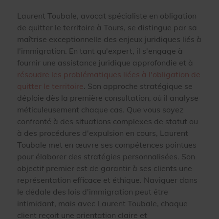
Laurent Toubale, avocat spécialiste en obligation
de quitter le territoire à Tours, se distingue par sa
maîtrise exceptionnelle des enjeux juridiques liés à
l'immigration. En tant qu'expert, il s'engage à
fournir une assistance juridique approfondie et à
résoudre les problématiques liées à l'obligation de
quitter le territoire
. Son approche stratégique se
déploie dès la première consultation, où il analyse
méticuleusement chaque cas. Que vous soyez
confronté à des situations complexes de statut ou
à des procédures d'expulsion en cours, Laurent
Toubale met en œuvre ses compétences pointues
pour élaborer des stratégies personnalisées. Son
objectif premier est de garantir à ses clients une
représentation efficace et éthique. Naviguer dans
le dédale des lois d'immigration peut être
intimidant, mais avec Laurent Toubale, chaque
client reçoit une orientation claire et