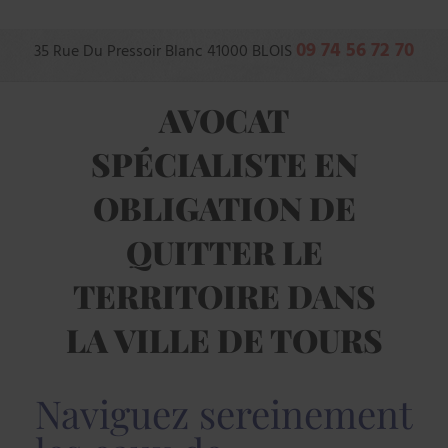
09 74 56 72 70
35 Rue Du Pressoir Blanc
41000
BLOIS
AVOCAT
SPÉCIALISTE EN
OBLIGATION DE
QUITTER LE
TERRITOIRE DANS
LA VILLE DE TOURS
Naviguez sereinement