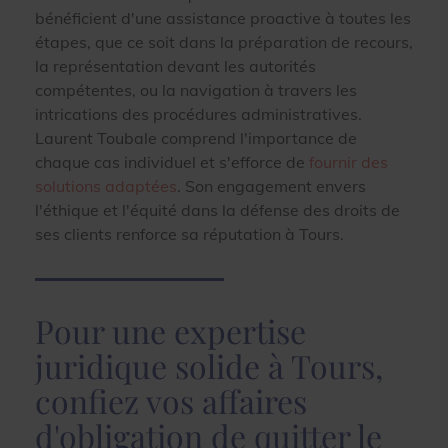
bénéficient d'une assistance proactive à toutes les
étapes, que ce soit dans la préparation de recours,
la représentation devant les autorités
compétentes, ou la navigation à travers les
intrications des procédures administratives.
Laurent Toubale comprend l'importance de
chaque cas individuel et s'efforce de
fournir des
solutions adaptées
. Son engagement envers
l'éthique et l'équité dans la défense des droits de
ses clients renforce sa réputation à Tours.
Pour une expertise
juridique solide à Tours,
confiez vos affaires
d'obligation de quitter le