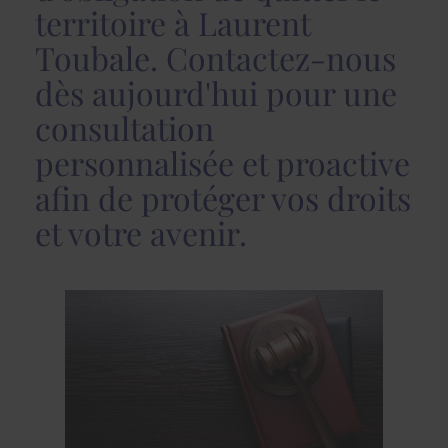
territoire à Laurent
Toubale. Contactez-nous
dès aujourd'hui pour une
consultation
personnalisée et proactive
afin de protéger vos droits
et votre avenir.