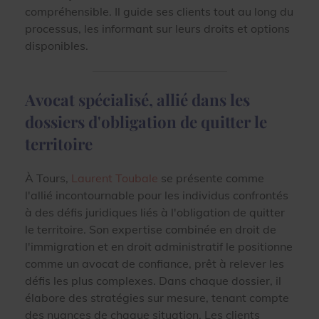
compréhensible. Il guide ses clients tout au long du
processus, les informant sur leurs droits et options
disponibles.
Avocat spécialisé, allié dans les
dossiers d'obligation de quitter le
territoire
À Tours,
Laurent Toubale
se présente comme
l'allié incontournable pour les individus confrontés
à des défis juridiques liés à l'obligation de quitter
le territoire. Son expertise combinée en droit de
l'immigration et en droit administratif le positionne
comme un avocat de confiance, prêt à relever les
défis les plus complexes. Dans chaque dossier, il
élabore des stratégies sur mesure, tenant compte
des nuances de chaque situation. Les clients