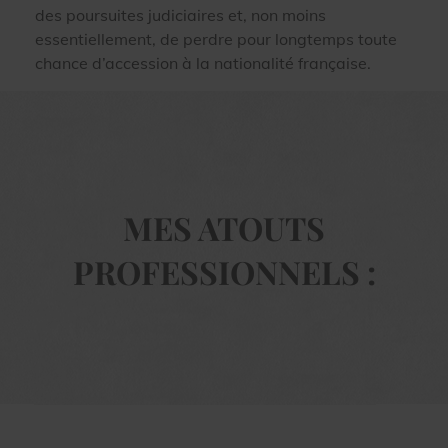
des poursuites judiciaires et, non moins
essentiellement, de perdre pour longtemps toute
chance d’accession à la nationalité française.
MES ATOUTS
PROFESSIONNELS :