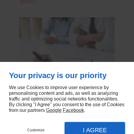
BLOIS?
Your privacy is our priority
We use Cookies to improve user experience by
personalising content and ads, as well as analyzing
traffic and optimizing social networks functionalities.
By clicking "I Agree" you consent to the use of Cookies
from our partners
Google
Facebook
.
I AGREE
Customize