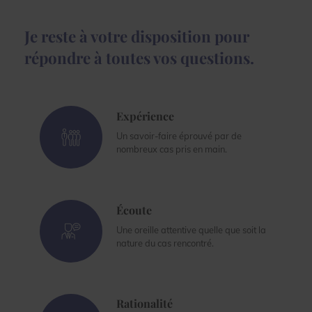
Je reste à votre disposition pour
répondre à toutes vos questions.
Expérience
Un savoir-faire éprouvé par de
nombreux cas pris en main.
Écoute
Une oreille attentive quelle que soit la
nature du cas rencontré.
Rationalité