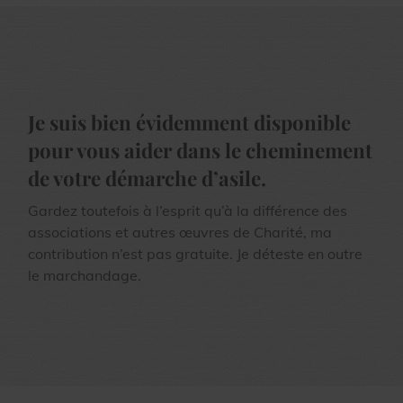
Je suis bien évidemment disponible
pour vous aider dans le cheminement
de votre démarche d’asile.
Gardez toutefois à l’esprit qu’à la différence des
associations et autres œuvres de Charité, ma
contribution n’est pas gratuite. Je déteste en outre
le marchandage.