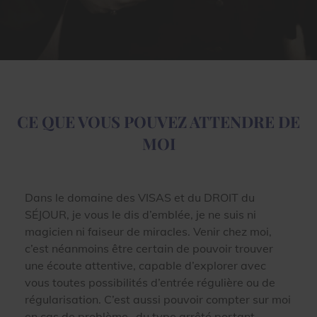
CE QUE VOUS POUVEZ ATTENDRE DE
MOI
Dans le domaine des VISAS et du DROIT du
SÉJOUR, je vous le dis d’emblée, je ne suis ni
magicien ni faiseur de miracles. Venir chez moi,
c’est néanmoins être certain de pouvoir trouver
une écoute attentive, capable d’explorer avec
vous toutes possibilités d’entrée régulière ou de
régularisation. C’est aussi pouvoir compter sur moi
en cas de problème -du type arrêté portant