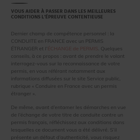
VOUS AIDER À PASSER DANS LES MEILLEURES
CONDITIONS L’ÉPREUVE CONTENTIEUSE
Dernier champ de compétence personnel : la
CONDUITE en FRANCE avec un PERMIS
ÉTRANGER et l’
ÉCHANGE de PERMIS
. Quelques
conseils, à ce propos : avant de prendre le volant
interrogez-vous sur la reconnaissance de votre
permis, en vous référant notamment aux
informations diffusées sur le site Service public,
rubrique « Conduire en France avec un permis
étranger ».
De même, avant d’entamer les démarches en vue
de l’échange de votre titre de conduite contre un
permis français, réfléchissez aux conditions dans
lesquelles ce document vous a été délivré. S’il
présente un défaut d’authenticité, vous risquez