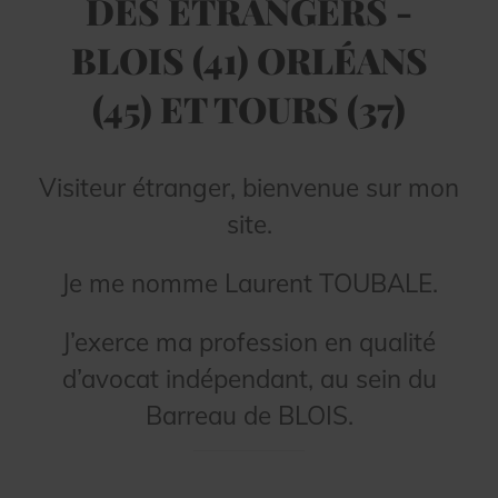
DES ÉTRANGERS -
BLOIS (41) ORLÉANS
(45) ET TOURS (37)
Visiteur étranger, bienvenue sur mon
site.
Je me nomme Laurent TOUBALE.
J’exerce ma profession en qualité
d’avocat indépendant, au sein du
Barreau de BLOIS.