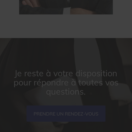
Je reste à votre disposition
pour répondre à toutes vos
questions.
PRENDRE UN RENDEZ-VOUS