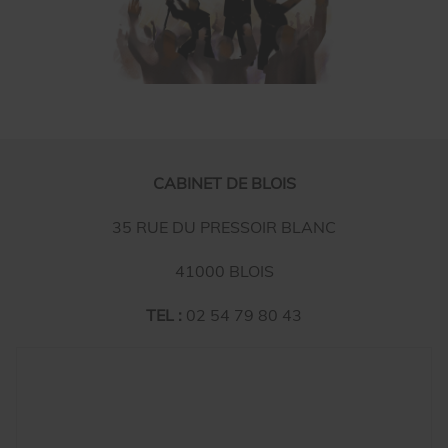
CABINET DE BLOIS
35 RUE DU PRESSOIR BLANC
41000 BLOIS
TEL :
02 54 79 80 43