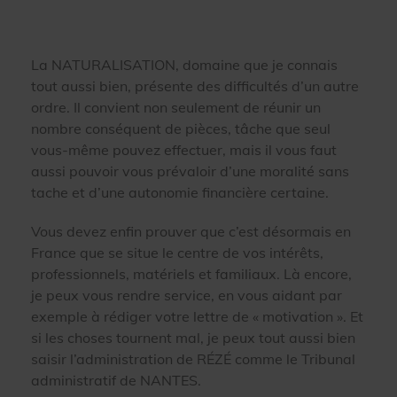
La NATURALISATION, domaine que je connais
tout aussi bien, présente des difficultés d’un autre
ordre. Il convient non seulement de réunir un
nombre conséquent de pièces, tâche que seul
vous-même pouvez effectuer, mais il vous faut
aussi pouvoir vous prévaloir d’une moralité sans
tache et d’une autonomie financière certaine.
Vous devez enfin prouver que c’est désormais en
France que se situe le centre de vos intérêts,
professionnels, matériels et familiaux. Là encore,
je peux vous rendre service, en vous aidant par
exemple à rédiger votre lettre de « motivation ». Et
si les choses tournent mal, je peux tout aussi bien
saisir l’administration de RÉZÉ comme le Tribunal
administratif de NANTES.