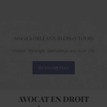
Avocat à ORLÉANS, BLOIS et TOURS
Visiteur étranger, bienvenue sur mon site.
EN SAVOIR PLUS
AVOCAT EN DROIT