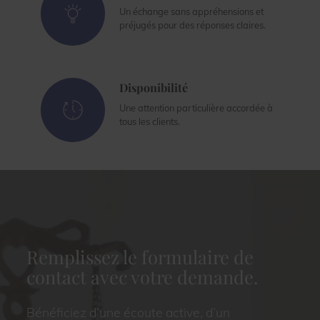
Un échange sans appréhensions et
préjugés pour des réponses claires.
Disponibilité
Une attention particulière accordée à
tous les clients.
Remplissez le formulaire de
contact avec votre demande.
Bénéficiez d’une écoute active, d’un