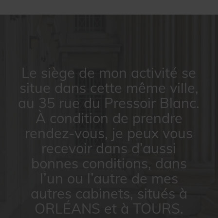
Le siège de mon activité se
situe dans cette même ville,
au 35 rue du Pressoir Blanc.
À condition de prendre
rendez-vous, je peux vous
recevoir dans d’aussi
bonnes conditions, dans
l’un ou l’autre de mes
autres cabinets, situés à
ORLÉANS et à TOURS.