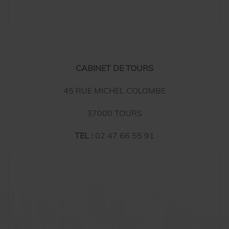
CABINET DE TOURS
45 RUE MICHEL COLOMBE
37000 TOURS
TEL :
02 47 66 55 91