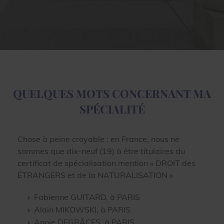
QUELQUES MOTS CONCERNANT MA
SPÉCIALITÉ
Chose à peine croyable : en France, nous ne
sommes que dix-neuf (19) à être titulaires du
certificat de spécialisation mention « DROIT des
ÉTRANGERS et de la NATURALISATION »
Fabienne GUITARD, à PARIS
Alain MIKOWSKI, à PARIS
Annie DEGRÂCES, à PARIS